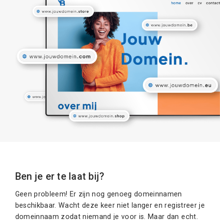
Ben je er te laat bij?
Geen probleem! Er zijn nog genoeg domeinnamen
beschikbaar. Wacht deze keer niet langer en registreer je
domeinnaam zodat niemand je voor is. Maar dan echt.