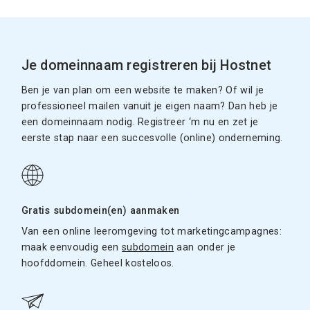
Je domeinnaam registreren bij Hostnet
Ben je van plan om een website te maken? Of wil je
professioneel mailen vanuit je eigen naam? Dan heb je
een domeinnaam nodig. Registreer ‘m nu en zet je
eerste stap naar een succesvolle (online) onderneming.
Gratis subdomein(en) aanmaken
Van een online leeromgeving tot marketingcampagnes:
maak eenvoudig een
subdomein
aan onder je
hoofddomein. Geheel kosteloos.