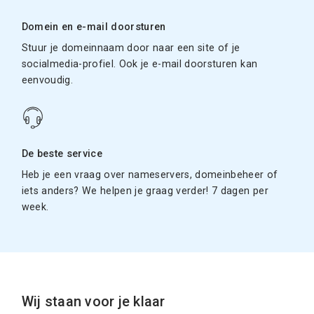
Domein en e-mail doorsturen
Stuur je domeinnaam door naar een site of je
socialmedia-profiel. Ook je e-mail doorsturen kan
eenvoudig.
De beste service
Heb je een vraag over nameservers, domeinbeheer of
iets anders? We helpen je graag verder! 7 dagen per
week.
Wij staan voor je klaar