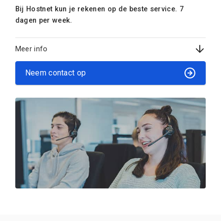
Bij Hostnet kun je rekenen op de beste service. 7
dagen per week.
Meer info
Neem contact op